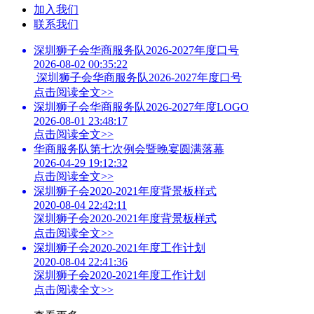
加入我们
联系我们
深圳狮子会华商服务队2026-2027年度口号
2026-08-02 00:35:22
深圳狮子会华商服务队2026-2027年度口号
点击阅读全文>>
深圳狮子会华商服务队2026-2027年度LOGO
2026-08-01 23:48:17
点击阅读全文>>
华商服务队第七次例会暨晚宴圆满落幕
2026-04-29 19:12:32
点击阅读全文>>
深圳狮子会2020-2021年度背景板样式
2020-08-04 22:42:11
深圳狮子会2020-2021年度背景板样式
点击阅读全文>>
深圳狮子会2020-2021年度工作计划
2020-08-04 22:41:36
深圳狮子会2020-2021年度工作计划
点击阅读全文>>