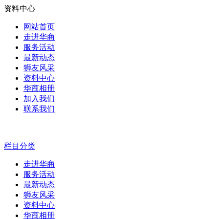
资料中心
网站首页
走进华商
服务活动
最新动态
狮友风采
资料中心
华商相册
加入我们
联系我们
栏目分类
走进华商
服务活动
最新动态
狮友风采
资料中心
华商相册